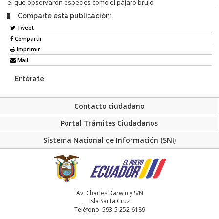
el que observaron especies como el pájaro brujo.
Comparte esta publicación:
Tweet
Compartir
Imprimir
Mail
Entérate
Contacto ciudadano
Portal Trámites Ciudadanos
Sistema Nacional de Información (SNI)
Av. Charles Darwin y S/N
Isla Santa Cruz
Teléfono: 593-5 252-6189