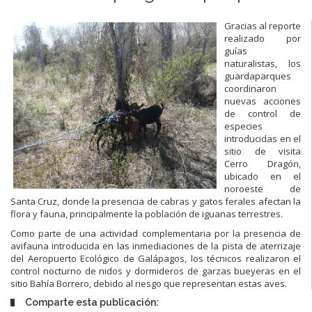
Gracias al reporte
realizado por
guías
naturalistas, los
guardaparques
coordinaron
nuevas acciones
de control de
especies
introducidas en el
sitio de visita
Cerro Dragón,
ubicado en el
noroeste de
Santa Cruz, donde la presencia de cabras y gatos ferales afectan la
flora y fauna, principalmente la población de iguanas terrestres.
Como parte de una actividad complementaria por la presencia de
avifauna introducida en las inmediaciones de la pista de aterrizaje
del Aeropuerto Ecológico de Galápagos, los técnicos realizaron el
control nocturno de nidos y dormideros de garzas bueyeras en el
sitio Bahía Borrero, debido al riesgo que representan estas aves.
Comparte esta publicación: