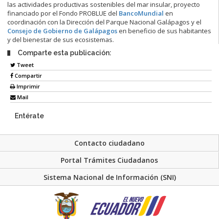
las actividades productivas sostenibles del mar insular, proyecto
financiado por el Fondo PROBLUE del
BancoMundial
en
coordinación con la Dirección del Parque Nacional Galápagos y el
Consejo de Gobierno de Galápagos
en beneficio de sus habitantes
y del bienestar de sus ecosistemas.
Comparte esta publicación:
Tweet
Compartir
Imprimir
Mail
Entérate
Contacto ciudadano
Portal Trámites Ciudadanos
Sistema Nacional de Información (SNI)