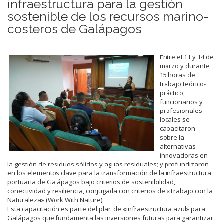
infraestructura para la gestión
sostenible de los recursos marino-
costeros de Galápagos
Entre el 11 y 14 de
marzo y durante
15 horas de
trabajo teórico-
práctico,
funcionarios y
profesionales
locales se
capacitaron
sobre la
alternativas
innovadoras en
la gestión de residuos sólidos y aguas residuales; y profundizaron
en los elementos clave para la transformación de la infraestructura
portuaria de Galápagos bajo criterios de sostenibilidad,
conectividad y resiliencia, conjugada con criterios de «Trabajo con la
Naturaleza» (Work With Nature).
Esta capacitación es parte del plan de «infraestructura azul» para
Galápagos que fundamenta las inversiones futuras para garantizar