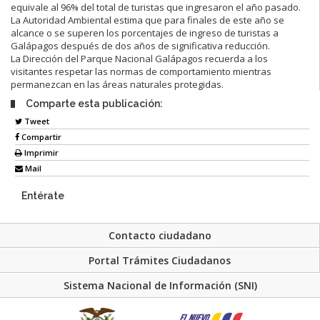
equivale al 96% del total de turistas que ingresaron el año pasado.
La Autoridad Ambiental estima que para finales de este año se
alcance o se superen los porcentajes de ingreso de turistas a
Galápagos después de dos años de significativa reducción.
La Dirección del Parque Nacional Galápagos recuerda a los
visitantes respetar las normas de comportamiento mientras
permanezcan en las áreas naturales protegidas.
Comparte esta publicación:
Tweet
Compartir
Imprimir
Mail
Entérate
Contacto ciudadano
Portal Trámites Ciudadanos
Sistema Nacional de Información (SNI)