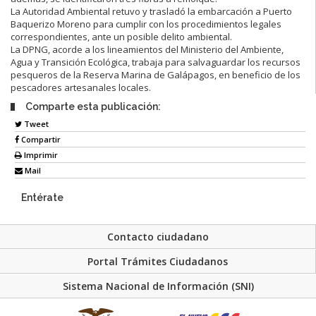
La Autoridad Ambiental retuvo y trasladó la embarcación a Puerto
Baquerizo Moreno para cumplir con los procedimientos legales
correspondientes, ante un posible delito ambiental.
La DPNG, acorde a los lineamientos del Ministerio del Ambiente,
Agua y Transición Ecológica, trabaja para salvaguardar los recursos
pesqueros de la Reserva Marina de Galápagos, en beneficio de los
pescadores artesanales locales.
Comparte esta publicación:
Tweet
Compartir
Imprimir
Mail
Entérate
Contacto ciudadano
Portal Trámites Ciudadanos
Sistema Nacional de Información (SNI)