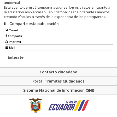
ambiental.
Este evento permitió compartir acciones, logros y retos en cuanto a
la educación ambiental en San Cristóbal desde diferentes ámbitos,
creando vínculos a través de la experiencia de los participantes.
Comparte esta publicación:
Tweet
Compartir
Imprimir
Mail
Entérate
Contacto ciudadano
Portal Trámites Ciudadanos
Sistema Nacional de Información (SNI)