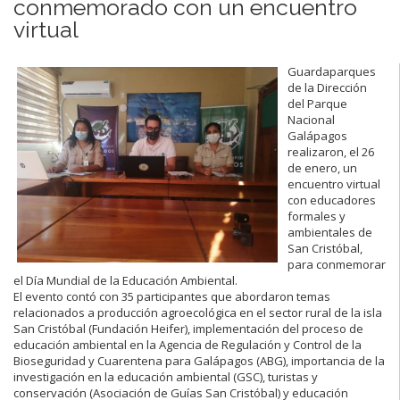
conmemorado con un encuentro
virtual
Guardaparques
de la Dirección
del Parque
Nacional
Galápagos
realizaron, el 26
de enero, un
encuentro virtual
con educadores
formales y
ambientales de
San Cristóbal,
para conmemorar
el Día Mundial de la Educación Ambiental.
El evento contó con 35 participantes que abordaron temas
relacionados a producción agroecológica en el sector rural de la isla
San Cristóbal (Fundación Heifer), implementación del proceso de
educación ambiental en la Agencia de Regulación y Control de la
Bioseguridad y Cuarentena para Galápagos (ABG), importancia de la
investigación en la educación ambiental (GSC), turistas y
conservación (Asociación de Guías San Cristóbal) y educación