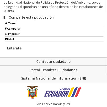
de la Unidad Nacional de Policía de Protección del Ambiente, cuyos
delegados dispondrán de una oficina dentro de las instalaciones de
la DPNG.
Comparte esta publicación:
Tweet
Compartir
Imprimir
Mail
Entérate
Contacto ciudadano
Portal Trámites Ciudadanos
Sistema Nacional de Información (SNI)
Av. Charles Darwin y S/N