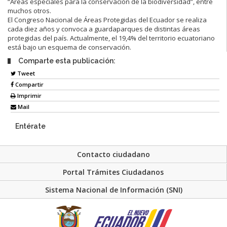
“Áreas especiales para la conservación de la biodiversidad”, entre
muchos otros.
El Congreso Nacional de Áreas Protegidas del Ecuador se realiza
cada diez años y convoca a guardaparques de distintas áreas
protegidas del país. Actualmente, el 19,4% del territorio ecuatoriano
está bajo un esquema de conservación.
Comparte esta publicación:
Tweet
Compartir
Imprimir
Mail
Entérate
Contacto ciudadano
Portal Trámites Ciudadanos
Sistema Nacional de Información (SNI)