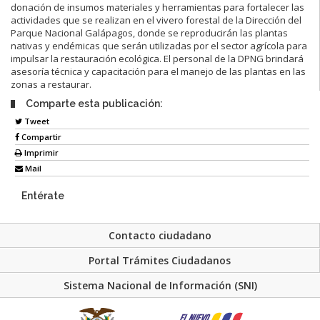
donación de insumos materiales y herramientas para fortalecer las
actividades que se realizan en el vivero forestal de la Dirección del
Parque Nacional Galápagos, donde se reproducirán las plantas
nativas y endémicas que serán utilizadas por el sector agrícola para
impulsar la restauración ecológica. El personal de la DPNG brindará
asesoría técnica y capacitación para el manejo de las plantas en las
zonas a restaurar.
Comparte esta publicación:
Tweet
Compartir
Imprimir
Mail
Entérate
Contacto ciudadano
Portal Trámites Ciudadanos
Sistema Nacional de Información (SNI)