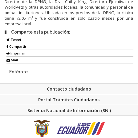
Director de la DPNG, la Dra. Cathy King, Directora Ejecutiva de
WorldVets y otras autoridades locales, la comunidad y personal de
ambas instituciones. Ubicada en los predios de la DPNG, la clínica
tiene 72.05 m² y fue construida en solo cuatro meses por una
empresa local.
Comparte esta publicación:
Tweet
Compartir
Imprimir
Mail
Entérate
Contacto ciudadano
Portal Trámites Ciudadanos
Sistema Nacional de Información (SNI)