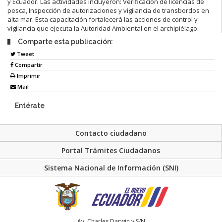
y Ecuador. Las actividades incluyeron: Verificación de licencias de
pesca, Inspección de autorizaciones y vigilancia de transbordos en
alta mar. Esta capacitación fortalecerá las acciones de control y
vigilancia que ejecuta la Autoridad Ambiental en el archipiélago.
Comparte esta publicación:
Tweet
Compartir
Imprimir
Mail
Entérate
Contacto ciudadano
Portal Trámites Ciudadanos
Sistema Nacional de Información (SNI)
Av. Charles Darwin y S/N