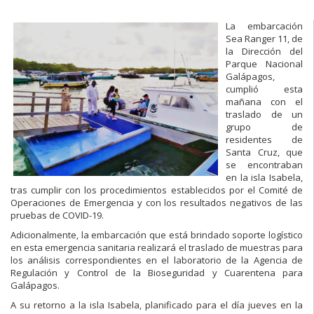
La embarcación
Sea Ranger 11, de
la Dirección del
Parque Nacional
Galápagos,
cumplió esta
mañana con el
traslado de un
grupo de
residentes de
Santa Cruz, que
se encontraban
en la isla Isabela,
tras cumplir con los procedimientos establecidos por el Comité de
Operaciones de Emergencia y con los resultados negativos de las
pruebas de COVID-19.
Adicionalmente, la embarcación que está brindado soporte logístico
en esta emergencia sanitaria realizará el traslado de muestras para
los análisis correspondientes en el laboratorio de la Agencia de
Regulación y Control de la Bioseguridad y Cuarentena para
Galápagos.
A su retorno a la isla Isabela, planificado para el día jueves en la