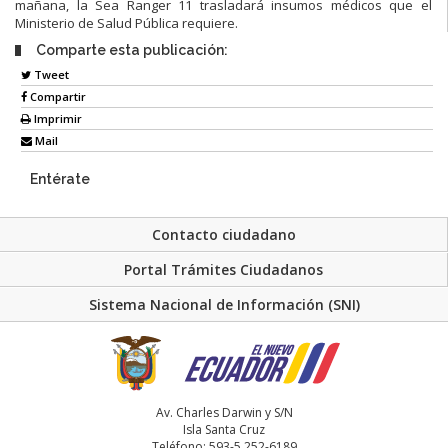
mañana, la Sea Ranger 11 trasladará insumos médicos que el
Ministerio de Salud Pública requiere.
Comparte esta publicación:
Tweet
Compartir
Imprimir
Mail
Entérate
Contacto ciudadano
Portal Trámites Ciudadanos
Sistema Nacional de Información (SNI)
Av. Charles Darwin y S/N
Isla Santa Cruz
Teléfono: 593-5 252-6189