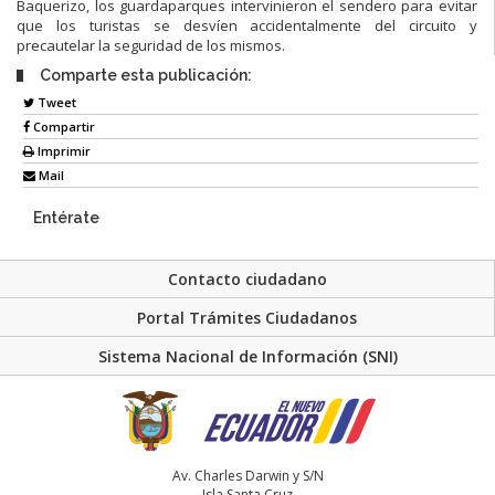
Baquerizo, los guardaparques intervinieron el sendero para evitar
que los turistas se desvíen accidentalmente del circuito y
precautelar la seguridad de los mismos.
Comparte esta publicación:
Tweet
Compartir
Imprimir
Mail
Entérate
Contacto ciudadano
Portal Trámites Ciudadanos
Sistema Nacional de Información (SNI)
Av. Charles Darwin y S/N
Isla Santa Cruz