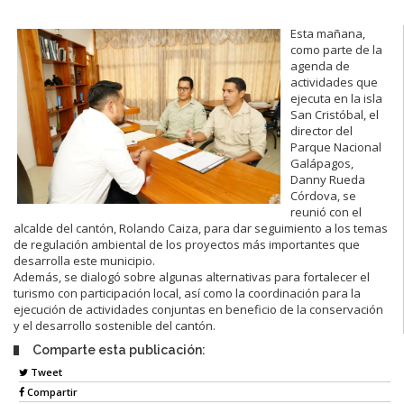
Esta mañana,
como parte de la
agenda de
actividades que
ejecuta en la isla
San Cristóbal, el
director del
Parque Nacional
Galápagos,
Danny Rueda
Córdova, se
reunió con el
alcalde del cantón, Rolando Caiza, para dar seguimiento a los temas
de regulación ambiental de los proyectos más importantes que
desarrolla este municipio.
Además, se dialogó sobre algunas alternativas para fortalecer el
turismo con participación local, así como la coordinación para la
ejecución de actividades conjuntas en beneficio de la conservación
y el desarrollo sostenible del cantón.
Comparte esta publicación:
Tweet
Compartir