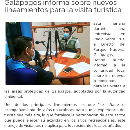
Galápagos informa sobre nuevos
lineamientos para la visita turística
Esta mañana
durante una
entrevista en
Radio Santa Cruz,
el Director del
Parque Nacional
Galápagos,
Danny Rueda,
informó a la
comunidad local
sobre los nuevos
lineamientos
para las visitas a
las áreas protegidas de Galápagos, adoptadas por la autoridad
ambiental.
Uno de los principales lineamientos es que “se añade el
acompañamiento de guías naturalistas para que la experiencia del
turista sea más alta, lo que fortalece la participación de este sector
que puede ejercer su actividad en los sitios recreacionales, este
manejo de visitantes no aplica para los residentes locales añadió.