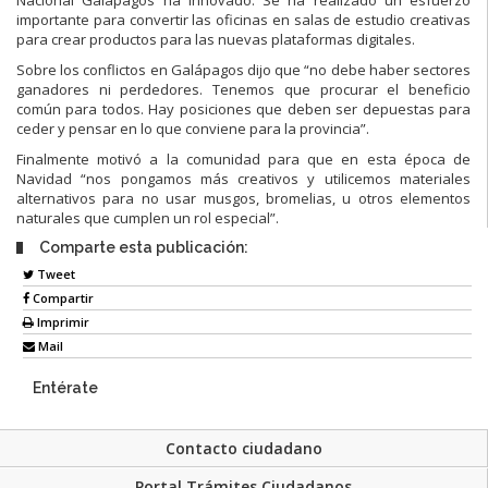
importante para convertir las oficinas en salas de estudio creativas
para crear productos para las nuevas plataformas digitales.
Sobre los conflictos en Galápagos dijo que “no debe haber sectores
ganadores ni perdedores. Tenemos que procurar el beneficio
común para todos. Hay posiciones que deben ser depuestas para
ceder y pensar en lo que conviene para la provincia”.
Finalmente motivó a la comunidad para que en esta época de
Navidad “nos pongamos más creativos y utilicemos materiales
alternativos para no usar musgos, bromelias, u otros elementos
naturales que cumplen un rol especial”.
Comparte esta publicación:
Tweet
Compartir
Imprimir
Mail
Entérate
Contacto ciudadano
Portal Trámites Ciudadanos