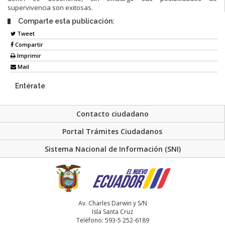
supervivencia son exitosas.
Comparte esta publicación:
Tweet
Compartir
Imprimir
Mail
Entérate
Contacto ciudadano
Portal Trámites Ciudadanos
Sistema Nacional de Información (SNI)
Av. Charles Darwin y S/N
Isla Santa Cruz
Teléfono: 593-5 252-6189