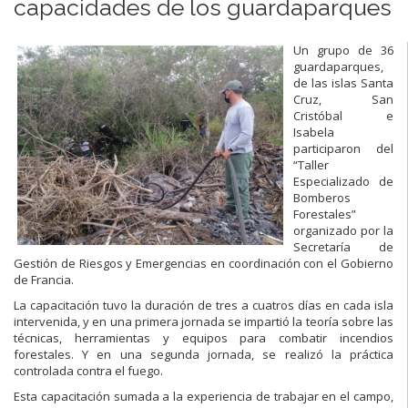
capacidades de los guardaparques
Un grupo de 36
guardaparques,
de las islas Santa
Cruz, San
Cristóbal e
Isabela
participaron del
“Taller
Especializado de
Bomberos
Forestales”
organizado por la
Secretaría de
Gestión de Riesgos y Emergencias en coordinación con el Gobierno
de Francia.
La capacitación tuvo la duración de tres a cuatros días en cada isla
intervenida, y en una primera jornada se impartió la teoría sobre las
técnicas, herramientas y equipos para combatir incendios
forestales. Y en una segunda jornada, se realizó la práctica
controlada contra el fuego.
Esta capacitación sumada a la experiencia de trabajar en el campo,