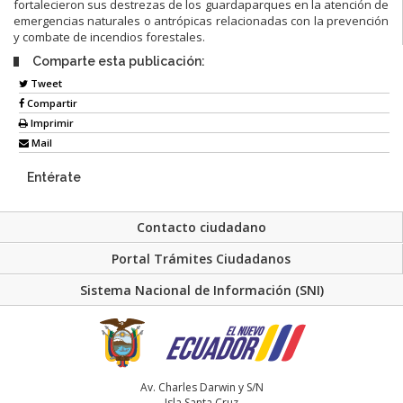
fortalecieron sus destrezas de los guardaparques en la atención de
emergencias naturales o antrópicas relacionadas con la prevención
y combate de incendios forestales.
Comparte esta publicación:
Tweet
Compartir
Imprimir
Mail
Entérate
Contacto ciudadano
Portal Trámites Ciudadanos
Sistema Nacional de Información (SNI)
Av. Charles Darwin y S/N
Isla Santa Cruz