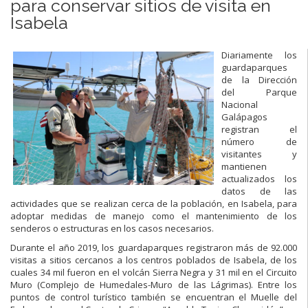
para conservar sitios de visita en
Isabela
Diariamente los
guardaparques
de la Dirección
del Parque
Nacional
Galápagos
registran el
número de
visitantes y
mantienen
actualizados los
datos de las
actividades que se realizan cerca de la población, en Isabela, para
adoptar medidas de manejo como el mantenimiento de los
senderos o estructuras en los casos necesarios.
Durante el año 2019, los guardaparques registraron más de 92.000
visitas a sitios cercanos a los centros poblados de Isabela, de los
cuales 34 mil fueron en el volcán Sierra Negra y 31 mil en el Circuito
Muro (Complejo de Humedales-Muro de las Lágrimas). Entre los
puntos de control turístico también se encuentran el Muelle del