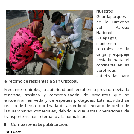
Nuestros
Guardaparques
de la Dirección
del Parque
Nacional
Galápagos,
mantienen
controles de la
carga y equipaje
enviada hacia el
continente en las
aerolíneas
autorizadas para
el retorno de residentes a San Cristóbal.
Mediante controles, la autoridad ambiental en la provincia evita la
tenencia, traslado y comercialización de productos que se
encuentran en veda y de especies protegidas. Esta actividad se
realiza de forma coordinada de acuerdo al itinerario de arribo de
las aeronaves comerciales, debido a que estas operaciones de
transporte no han retornado a la normalidad.
Comparte esta publicación:
Tweet