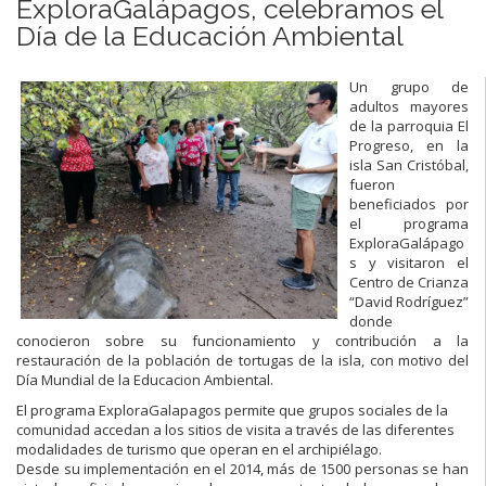
ExploraGalápagos, celebramos el
Día de la Educación Ambiental
Un grupo de
adultos mayores
de la parroquia El
Progreso, en la
isla San Cristóbal,
fueron
beneficiados por
el programa
ExploraGalápago
s y visitaron el
Centro de Crianza
“David Rodríguez”
donde
conocieron sobre su funcionamiento y contribución a la
restauración de la población de tortugas de la isla, con motivo del
Día Mundial de la Educacion Ambiental.
El programa ExploraGalapagos permite que grupos sociales de la
comunidad accedan a los sitios de visita a través de las diferentes
modalidades de turismo que operan en el archipiélago.
Desde su implementación en el 2014, más de 1500 personas se han