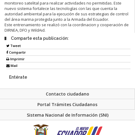
monitoreo satelital para realizar actividades no permitidas. Este
nuevo sistema fortalece las tecnologías con las que cuenta la
autoridad ambiental para la ejecución de sus estrategias de control
del área marina protegida junto a la Armada del Ecuador.
Este entrenamiento se realizó con la coordinacion y cooperación de
DIRNEA, DFO y WildAid.
Comparte esta publicación:
Tweet
Compartir
Imprimir
Mail
Entérate
Contacto ciudadano
Portal Trámites Ciudadanos
Sistema Nacional de Información (SNI)