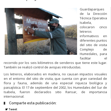
Guardaparques
de la Dirección
Técnica Operativa
Isabela,
colocaron cinco
letreros
informativos en
diferentes puntos
del sitio de visita
Complejo de
Humedales, para
facilitar el
recorrido por los seis kilómetros de senderos que tiene este lugar.
También se realizó control de avispas introducidas.
Los letreros, elaborados en madera, no causan impactos visuales
en el entorno del sitio de visita, que cuenta con gran variedad de
flora y fauna, además de una especial riqueza biológica y
paisajística. El 17 de septiembre del 2002, los Humedales del Sur de
Isabela, fueron declarados sitio Ransar, de importancia
internacional.
Comparte esta publicación:
Tweet