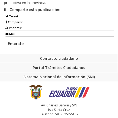
productiva en la provincia.
Comparte esta publicación:
Tweet
Compartir
Imprimir
Mail
Entérate
Contacto ciudadano
Portal Trámites Ciudadanos
Sistema Nacional de Información (SNI)
Av. Charles Darwin y S/N
Isla Santa Cruz
Teléfono: 593-5 252-6189