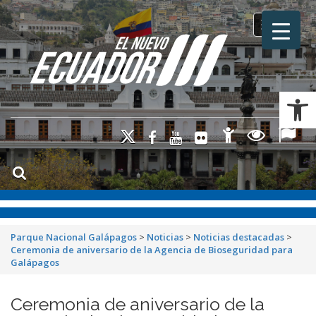
Toggle na
Ab
Parque Nacional Galápagos
>
Noticias
>
Noticias destacadas
>
Ceremonia de aniversario de la Agencia de Bioseguridad para
Galápagos
Ceremonia de aniversario de la