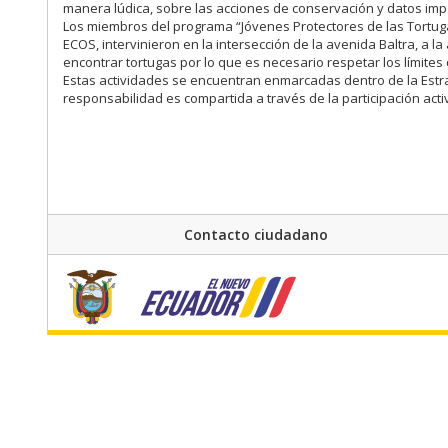
manera lúdica, sobre las acciones de conservación y datos imp
Los miembros del programa “Jóvenes Protectores de las Tortuga
ECOS, intervinieron en la intersección de la avenida Baltra, a l
encontrar tortugas por lo que es necesario respetar los límites
Estas actividades se encuentran enmarcadas dentro de la Estrat
responsabilidad es compartida a través de la participación act
Contacto ciudadano