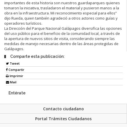
importantes de esta historia son nuestros guardaparques quienes
tomaron la iniciativa, trasladaron el material y pusieron manos a la
obra en la infraestructura. Mi reconocimiento especial para ellos”
dijo Rueda, quien también agradeció a otros actores como guías y
operadores turísticos.
La Dirección del Parque Nacional Galápagos diversifica las opciones
del uso público para el beneficio de la comunidad local, a través de
la apertura de nuevos sitios de visita, considerando siempre las
medidas de manejo necesarias dentro de las áreas protegidas de
Galápagos.
Comparte esta publicación:
Tweet
Compartir
Imprimir
Mail
Entérate
Contacto ciudadano
Portal Trámites Ciudadanos