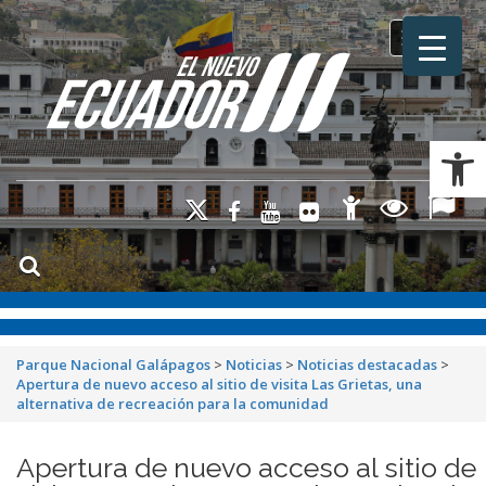
Toggle na
Ab
Parque Nacional Galápagos
>
Noticias
>
Noticias destacadas
>
Apertura de nuevo acceso al sitio de visita Las Grietas, una
alternativa de recreación para la comunidad
Apertura de nuevo acceso al sitio de