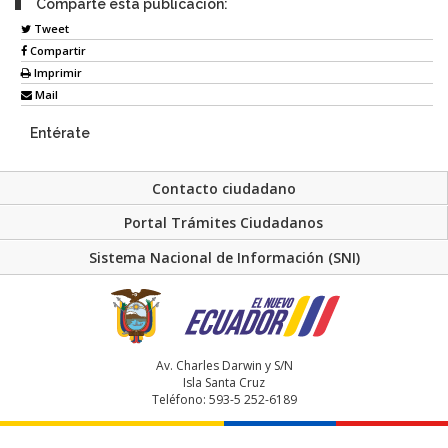
Comparte esta publicación:
Tweet
Compartir
Imprimir
Mail
Entérate
Contacto ciudadano
Portal Trámites Ciudadanos
Sistema Nacional de Información (SNI)
Av. Charles Darwin y S/N
Isla Santa Cruz
Teléfono: 593-5 252-6189