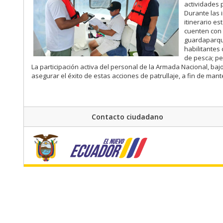
actividades 
Durante las 
itinerario es
cuenten con 
guardaparqu
habilitantes
de pesca; pe
La participación activa del personal de la Armada Nacional, baj
asegurar el éxito de estas acciones de patrullaje, a fin de mant
Contacto ciudadano