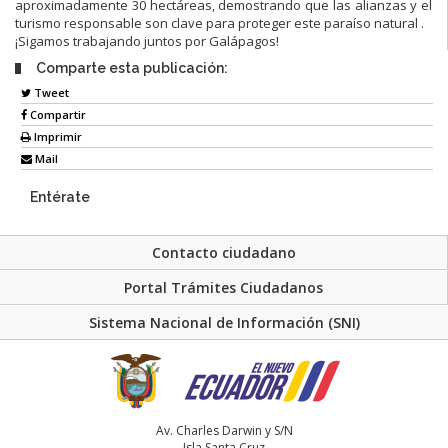
aproximadamente 30 hectáreas, demostrando que las alianzas y el
turismo responsable son clave para proteger este paraíso natural .
¡Sigamos trabajando juntos por Galápagos!
Comparte esta publicación:
Tweet
Compartir
Imprimir
Mail
Entérate
Contacto ciudadano
Portal Trámites Ciudadanos
Sistema Nacional de Información (SNI)
Av. Charles Darwin y S/N
Isla Santa Cruz