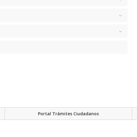
Portal Trámites Ciudadanos