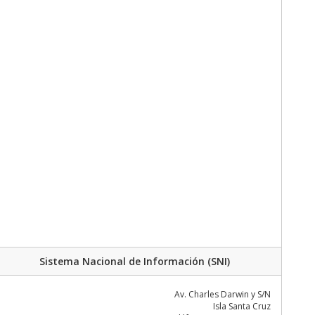
Sistema Nacional de Información (SNI)
Av. Charles Darwin y S/N
Isla Santa Cruz