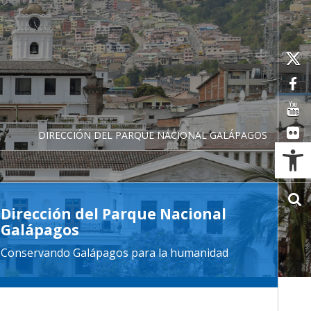
DIRECCIÓN DEL PARQUE NACIONAL GALÁPAGOS
Ab
Dirección del Parque Nacional
Galápagos
Conservando Galápagos para la humanidad