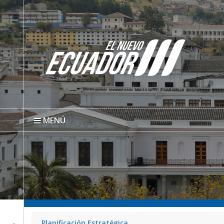
MENÚ
Planificación Estratégica