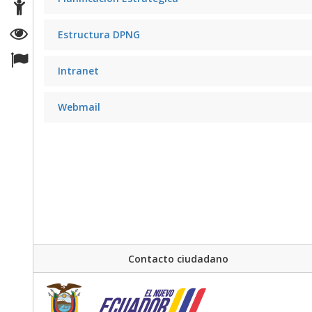
Estructura DPNG
Intranet
Webmail
Contacto ciudadano