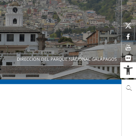
DIRECCIÓN DEL PARQUE NACIONAL GALÁPAGOS
Ab