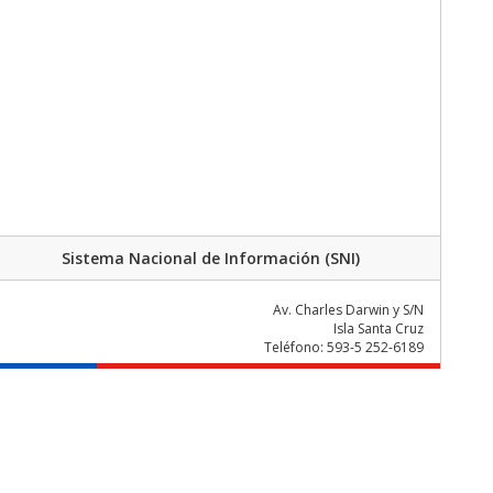
Sistema Nacional de Información (SNI)
Av. Charles Darwin y S/N
Isla Santa Cruz
Teléfono: 593-5 252-6189