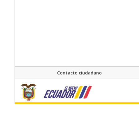
Contacto ciudadano