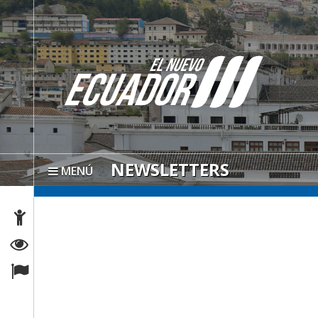
NEWSLETTERS
MENÚ