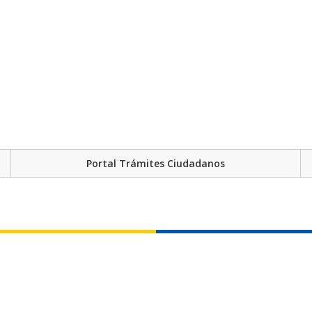
Portal Trámites Ciudadanos