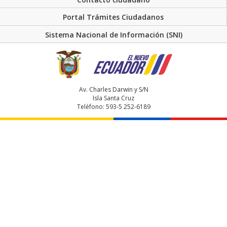
Portal Trámites Ciudadanos
Sistema Nacional de Información (SNI)
Av. Charles Darwin y S/N
Isla Santa Cruz
Teléfono: 593-5 252-6189